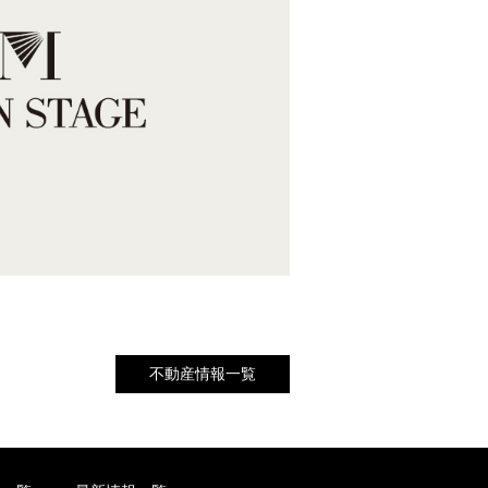
不動産情報一覧