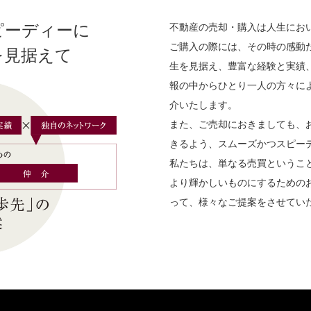
ピーディーに
不動産の売却・購入は人生にお
ご購入の際には、その時の感動
を見据えて
生を見据え、豊富な経験と実績
報の中からひとり一人の方々に
介いたします。
また、ご売却におきましても、
きるよう、スムーズかつスピー
私たちは、単なる売買というこ
より輝かしいものにするための
って、様々なご提案をさせてい