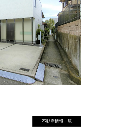
不動産情報一覧